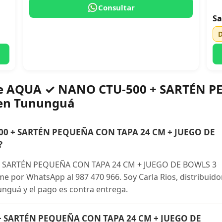
Consultar
Sa
bre AQUA ✓ NANO CTU-500 + SARTÉN 
 en Tununguá
0 + SARTÉN PEQUEÑA CON TAPA 24 CM + JUEGO DE
?
 SARTÉN PEQUEÑA CON TAPA 24 CM + JUEGO DE BOWLS 3
 por WhatsApp al 987 470 966. Soy Carla Rios, distribuido
unguá y el pago es contra entrega.
+ SARTÉN PEQUEÑA CON TAPA 24 CM + JUEGO DE