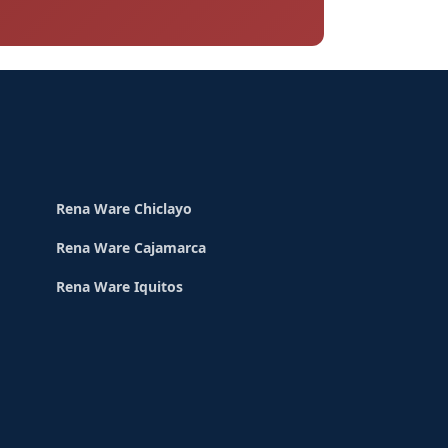
Rena Ware Chiclayo
Rena Ware Cajamarca
Rena Ware Iquitos