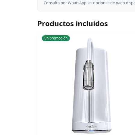
Consulta por WhatsApp las opciones de pago dispon
Productos incluidos
En promoción