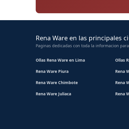
Rena Ware en las principales c
Paginas dedicadas con toda la informacion para
Ollas Rena Ware en Lima
Ollas 
Rena Ware Piura
Rena W
Rena Ware Chimbote
Rena W
Rena Ware Juliaca
Rena 