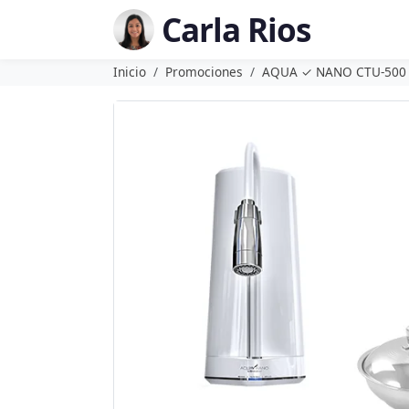
Carla Rios
Inicio
Promociones
AQUA ✓ NANO CTU-500 