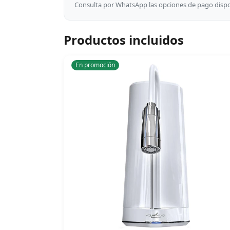
Consulta por WhatsApp las opciones de pago dispon
Productos incluidos
En promoción