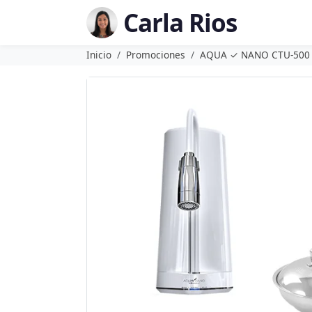
Carla Rios
Inicio
Promociones
AQUA ✓ NANO CTU-500 