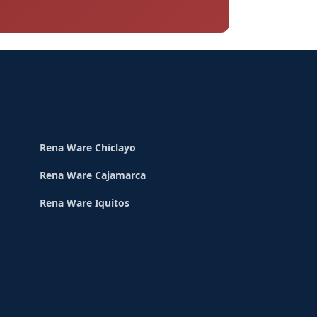
Rena Ware Chiclayo
Rena Ware Cajamarca
Rena Ware Iquitos