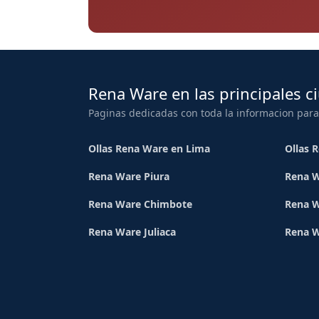
Rena Ware en las principales c
Paginas dedicadas con toda la informacion para
Ollas Rena Ware en Lima
Ollas 
Rena Ware Piura
Rena W
Rena Ware Chimbote
Rena W
Rena Ware Juliaca
Rena 