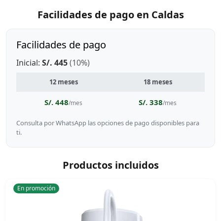
Facilidades de pago en Caldas
Facilidades de pago
Inicial:
S/. 445
(10%)
12 meses
18 meses
S/. 448
S/. 338
/mes
/mes
Consulta por WhatsApp las opciones de pago disponibles para
ti.
Productos incluidos
En promoción