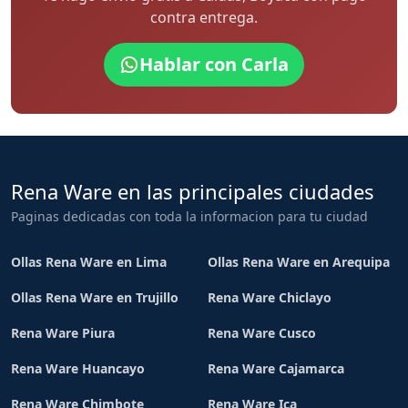
contra entrega.
Hablar con Carla
Rena Ware en las principales ciudades
Paginas dedicadas con toda la informacion para tu ciudad
Ollas Rena Ware en Lima
Ollas Rena Ware en Arequipa
Ollas Rena Ware en Trujillo
Rena Ware Chiclayo
Rena Ware Piura
Rena Ware Cusco
Rena Ware Huancayo
Rena Ware Cajamarca
Rena Ware Chimbote
Rena Ware Ica