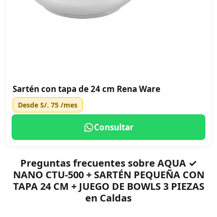
Sartén con tapa de 24 cm Rena Ware
Desde
S/. 75
/mes
Consultar
Preguntas frecuentes sobre AQUA ✓
NANO CTU-500 + SARTÉN PEQUEÑA CON
TAPA 24 CM + JUEGO DE BOWLS 3 PIEZAS
en Caldas