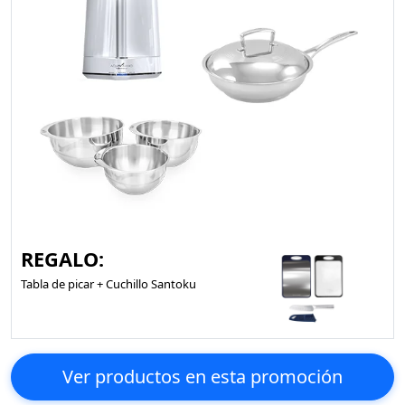
REGALO:
Tabla de picar + Cuchillo Santoku
Ver productos en esta promoción