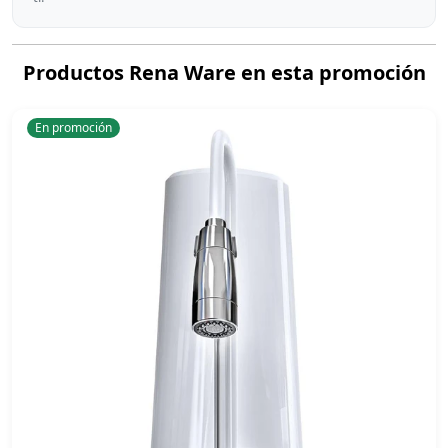
Productos Rena Ware en esta promoción
En promoción