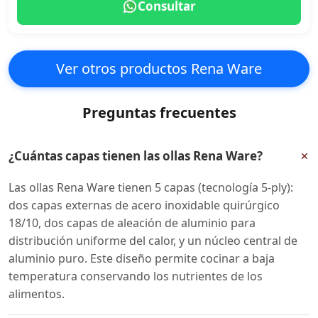
Consultar
Ver otros productos Rena Ware
Preguntas frecuentes
+
¿Cuántas capas tienen las ollas Rena Ware?
Las ollas Rena Ware tienen 5 capas (tecnología 5-ply):
dos capas externas de acero inoxidable quirúrgico
18/10, dos capas de aleación de aluminio para
distribución uniforme del calor, y un núcleo central de
aluminio puro. Este diseño permite cocinar a baja
temperatura conservando los nutrientes de los
alimentos.