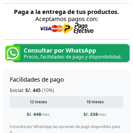
Paga a la entrega de tus productos.
Aceptamos pagos con:
Consultar por WhatsApp
Precio, facilidades de pago y disponibilidad.
Facilidades de pago
Inicial:
S/. 445
(10%)
12 meses
18 meses
S/. 448
S/. 338
/mes
/mes
Consulta por WhatsApp las opciones de pago disponibles para
ti.