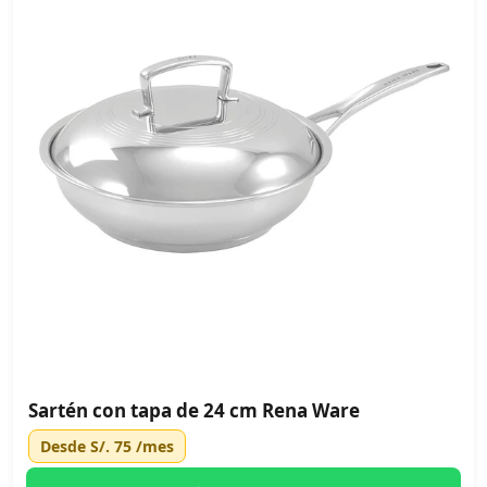
Sartén con tapa de 24 cm Rena Ware
Desde
S/. 75
/mes