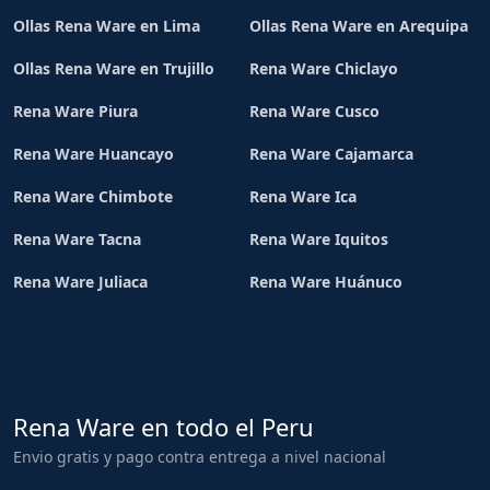
Ollas Rena Ware en Lima
Ollas Rena Ware en Arequipa
Ollas Rena Ware en Trujillo
Rena Ware Chiclayo
Rena Ware Piura
Rena Ware Cusco
Rena Ware Huancayo
Rena Ware Cajamarca
Rena Ware Chimbote
Rena Ware Ica
Rena Ware Tacna
Rena Ware Iquitos
Rena Ware Juliaca
Rena Ware Huánuco
Rena Ware en todo el Peru
Envio gratis y pago contra entrega a nivel nacional