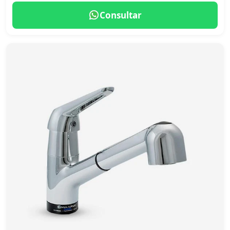
Consultar