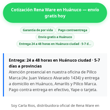
Cotización Rena Ware en Huánuco — envío
gratis hoy
Garantia de por vida
Pago contraentrega
Envio gratis a Huánuco
Entrega 24 a 48 horas en Huánuco ciudad · 5-7 d…
Entrega: 24 a 48 horas en Huánuco ciudad · 5-7
días a provincias
Atención presencial en nuestra oficina de Pillco
Marca (Av. Juan Velasco Alvarado 1434) y entrega
a domicilio en Huánuco, Amarilis y Pillco Marca.
Pago contra entrega en efectivo, Yape o tarjeta.
Soy Carla Rios, distribuidora oficial de Rena Ware en