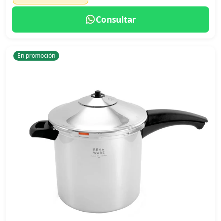
Consultar
En promoción