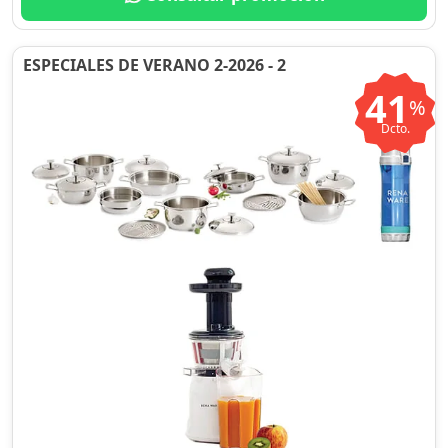
ESPECIALES DE VERANO 2-2026 - 2
41
%
Dcto.