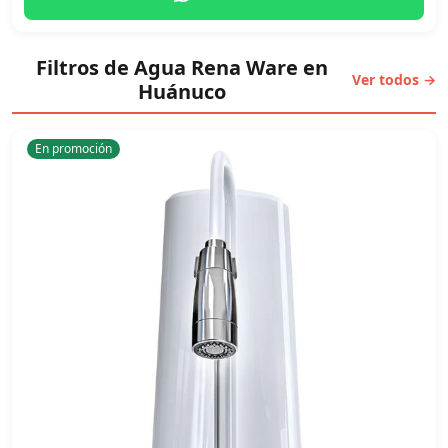
Filtros de Agua Rena Ware en
Ver todos →
Huánuco
En promoción