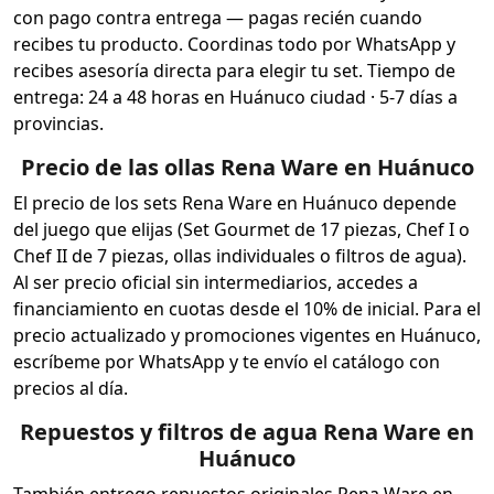
con pago contra entrega — pagas recién cuando
recibes tu producto. Coordinas todo por WhatsApp y
recibes asesoría directa para elegir tu set. Tiempo de
entrega: 24 a 48 horas en Huánuco ciudad · 5-7 días a
provincias.
Precio de las ollas Rena Ware en Huánuco
El precio de los sets Rena Ware en Huánuco depende
del juego que elijas (Set Gourmet de 17 piezas, Chef I o
Chef II de 7 piezas, ollas individuales o filtros de agua).
Al ser precio oficial sin intermediarios, accedes a
financiamiento en cuotas desde el 10% de inicial. Para el
precio actualizado y promociones vigentes en Huánuco,
escríbeme por WhatsApp y te envío el catálogo con
precios al día.
Repuestos y filtros de agua Rena Ware en
Huánuco
También entrego repuestos originales Rena Ware en