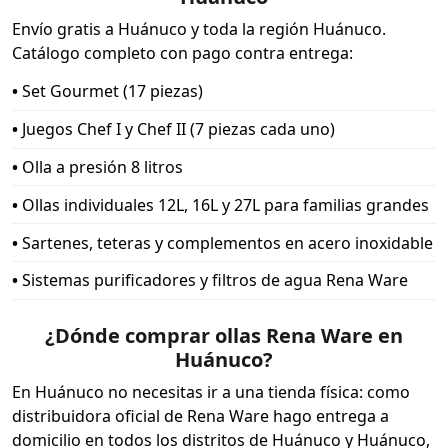
Envío gratis a Huánuco y toda la región Huánuco.
Catálogo completo con pago contra entrega:
•
Set Gourmet (17 piezas)
•
Juegos Chef I y Chef II (7 piezas cada uno)
•
Olla a presión 8 litros
•
Ollas individuales 12L, 16L y 27L para familias grandes
•
Sartenes, teteras y complementos en acero inoxidable
•
Sistemas purificadores y filtros de agua Rena Ware
¿Dónde comprar ollas Rena Ware en
Huánuco?
En Huánuco no necesitas ir a una tienda física: como
distribuidora oficial de Rena Ware hago entrega a
domicilio en todos los distritos de Huánuco y Huánuco,