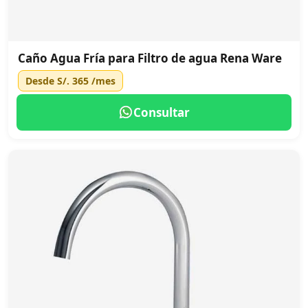
Caño Agua Fría para Filtro de agua Rena Ware
Desde
S/. 365
/mes
Consultar