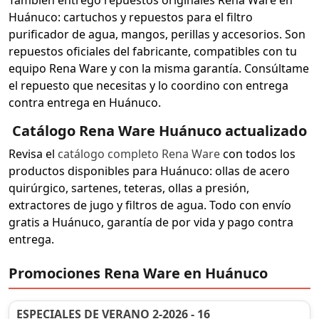
Huánuco: cartuchos y repuestos para el filtro
purificador de agua, mangos, perillas y accesorios. Son
repuestos oficiales del fabricante, compatibles con tu
equipo Rena Ware y con la misma garantía. Consúltame
el repuesto que necesitas y lo coordino con entrega
contra entrega en Huánuco.
Catálogo Rena Ware Huánuco actualizado
Revisa el
catálogo completo Rena Ware
con todos los
productos disponibles para Huánuco: ollas de acero
quirúrgico, sartenes, teteras, ollas a presión,
extractores de jugo y filtros de agua. Todo con envío
gratis a Huánuco, garantía de por vida y pago contra
entrega.
Promociones Rena Ware en Huánuco
ESPECIALES DE VERANO 2-2026 - 16