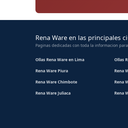
Rena Ware en las principales c
Paginas dedicadas con toda la informacion para
Ollas Rena Ware en Lima
Ollas 
Rena Ware Piura
Rena W
Rena Ware Chimbote
Rena W
Rena Ware Juliaca
Rena 