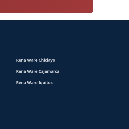
Rena Ware Chiclayo
Rena Ware Cajamarca
Rena Ware Iquitos