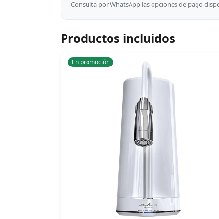
Consulta por WhatsApp las opciones de pago dispon
Productos incluidos
En promoción