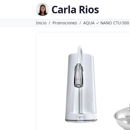
Carla Rios
Inicio
Promociones
AQUA ✓ NANO CTU-500 