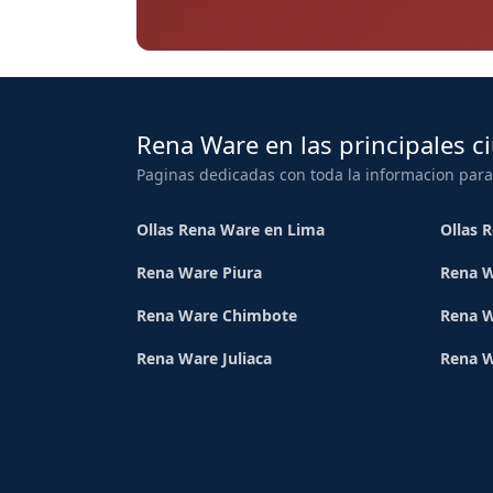
Rena Ware en las principales c
Paginas dedicadas con toda la informacion para
Ollas Rena Ware en Lima
Ollas 
Rena Ware Piura
Rena W
Rena Ware Chimbote
Rena W
Rena Ware Juliaca
Rena 