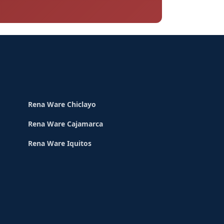
Rena Ware Chiclayo
Rena Ware Cajamarca
Rena Ware Iquitos