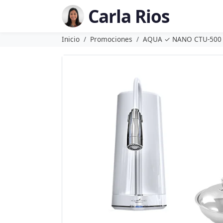
Carla Rios
Inicio
Promociones
AQUA ✓ NANO CTU-500 