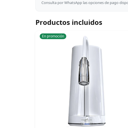
Consulta por WhatsApp las opciones de pago dispon
Productos incluidos
En promoción