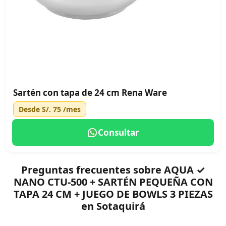
Sartén con tapa de 24 cm Rena Ware
Desde
S/. 75
/mes
Consultar
Preguntas frecuentes sobre AQUA ✓
NANO CTU-500 + SARTÉN PEQUEÑA CON
TAPA 24 CM + JUEGO DE BOWLS 3 PIEZAS
en Sotaquirá