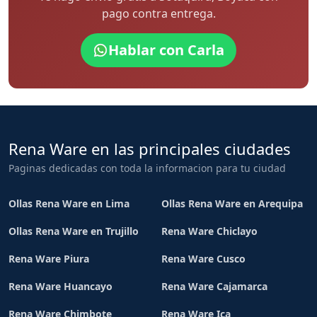
pago contra entrega.
Hablar con Carla
Rena Ware en las principales ciudades
Paginas dedicadas con toda la informacion para tu ciudad
Ollas Rena Ware en Lima
Ollas Rena Ware en Arequipa
Ollas Rena Ware en Trujillo
Rena Ware Chiclayo
Rena Ware Piura
Rena Ware Cusco
Rena Ware Huancayo
Rena Ware Cajamarca
Rena Ware Chimbote
Rena Ware Ica