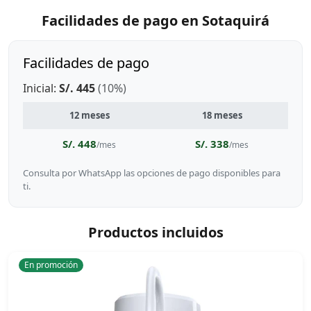
Facilidades de pago en Sotaquirá
Facilidades de pago
Inicial:
S/. 445
(10%)
12 meses
18 meses
S/. 448
S/. 338
/mes
/mes
Consulta por WhatsApp las opciones de pago disponibles para
ti.
Productos incluidos
En promoción