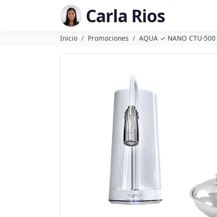
Carla Rios
Inicio
Promociones
AQUA ✓ NANO CTU-500 