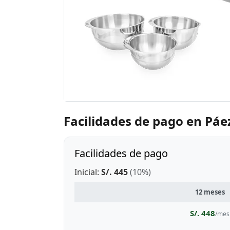
Facilidades de pago en Páe
Facilidades de pago
Inicial:
S/. 445
(10%)
12 meses
S/. 448
/mes