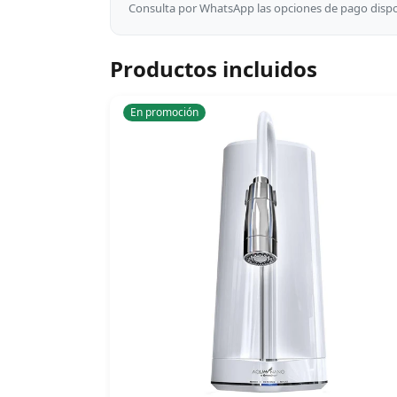
Consulta por WhatsApp las opciones de pago dispon
Productos incluidos
En promoción