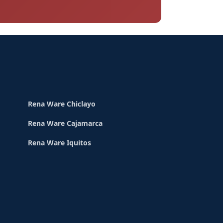
Rena Ware Chiclayo
Rena Ware Cajamarca
Rena Ware Iquitos