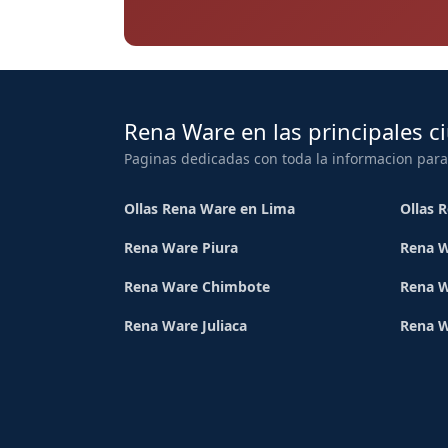
Rena Ware en las principales c
Paginas dedicadas con toda la informacion para
Ollas Rena Ware en Lima
Ollas 
Rena Ware Piura
Rena W
Rena Ware Chimbote
Rena W
Rena Ware Juliaca
Rena 