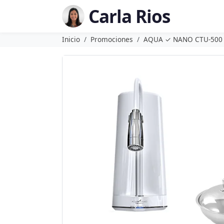
Carla Rios
Inicio
Promociones
AQUA ✓ NANO CTU-500 