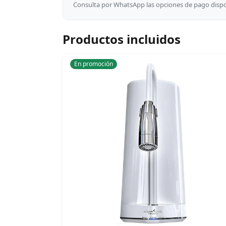
Consulta por WhatsApp las opciones de pago dispon
Productos incluidos
En promoción