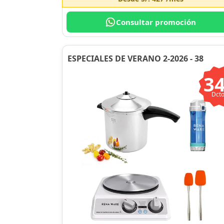
Consultar promoción
ESPECIALES DE VERANO 2-2026 - 38
3
Dcto