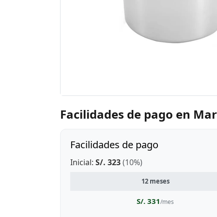
Facilidades de pago en Mar
Facilidades de pago
Inicial:
S/. 323
(10%)
12 meses
S/. 331
/mes