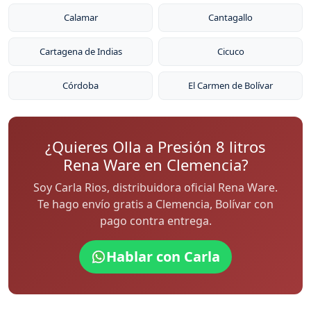
Calamar
Cantagallo
Cartagena de Indias
Cicuco
Córdoba
El Carmen de Bolívar
¿Quieres Olla a Presión 8 litros
Rena Ware en Clemencia?
Soy Carla Rios, distribuidora oficial Rena Ware.
Te hago envío gratis a Clemencia, Bolívar con
pago contra entrega.
Hablar con Carla