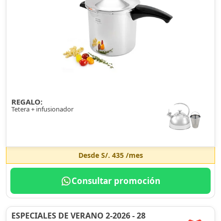
REGALO:
Tetera + infusionador
Desde
S/. 435
/mes
Consultar promoción
ESPECIALES DE VERANO 2-2026 - 28