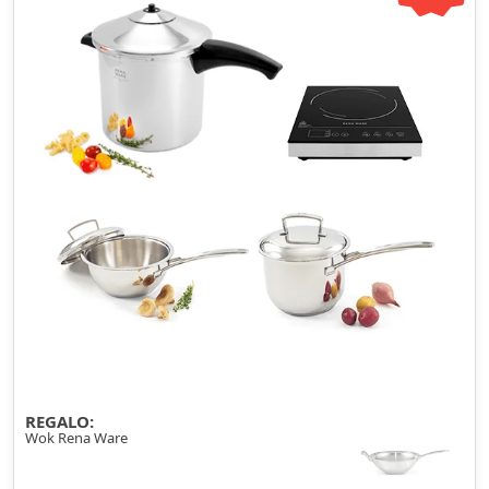
REGALO:
Wok Rena Ware