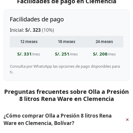
Facilidades de pago en Clemencia
Facilidades de pago
Inicial:
S/. 323
(10%)
12 meses
18 meses
24 meses
S/. 331
S/. 251
S/. 208
/mes
/mes
/mes
Consulta por WhatsApp las opciones de pago disponibles para
ti.
Preguntas frecuentes sobre Olla a Presión
8 litros Rena Ware en Clemencia
¿Cómo comprar Olla a Presión 8 litros Rena
+
Ware en Clemencia, Bolívar?