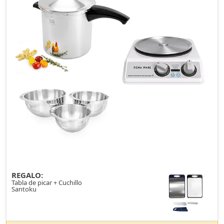
REGALO:
Tabla de picar + Cuchillo
Santoku