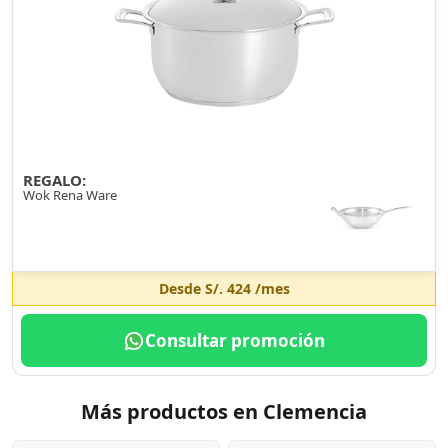
REGALO:
Wok Rena Ware
Desde
S/. 424
/mes
Consultar promoción
Más productos en Clemencia