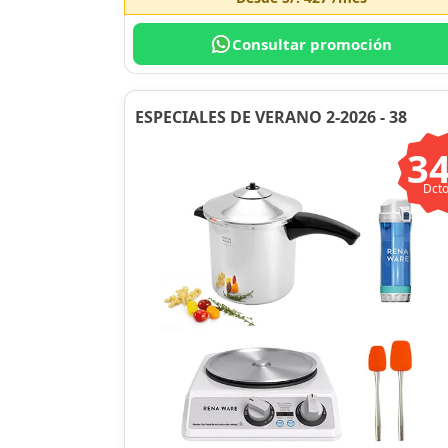
Consultar promoción
ESPECIALES DE VERANO 2-2026 - 38
3
Dcto