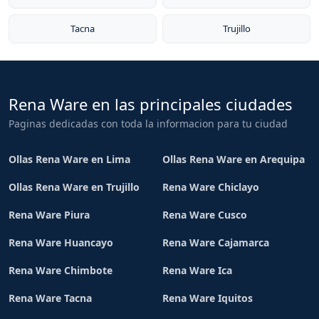
Tacna
Trujillo
Rena Ware en las principales ciudades
Paginas dedicadas con toda la informacion para tu ciudad
Ollas Rena Ware en Lima
Ollas Rena Ware en Arequipa
Ollas Rena Ware en Trujillo
Rena Ware Chiclayo
Rena Ware Piura
Rena Ware Cusco
Rena Ware Huancayo
Rena Ware Cajamarca
Rena Ware Chimbote
Rena Ware Ica
Rena Ware Tacna
Rena Ware Iquitos