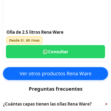
Olla de 2.5 litros Rena Ware
Desde
S/. 60
/mes
Consultar
Ver otros productos Rena Ware
Preguntas frecuentes
+
¿Cuántas capas tienen las ollas Rena Ware?