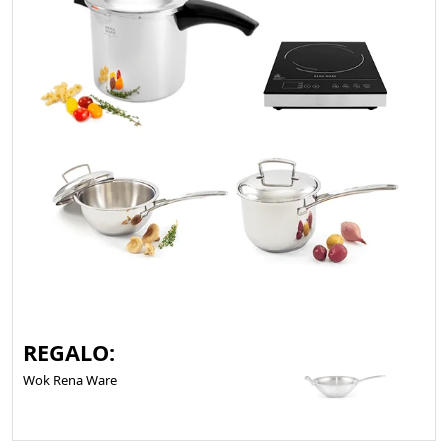
REGALO:
Wok Rena Ware