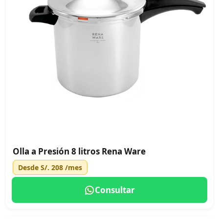
Olla a Presión 8 litros Rena Ware
Desde
S/. 208
/mes
Consultar