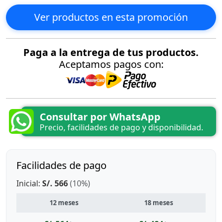
Ver productos en esta promoción
Paga a la entrega de tus productos.
Aceptamos pagos con:
Consultar por WhatsApp
Precio, facilidades de pago y disponibilidad.
Facilidades de pago
Inicial:
S/. 566
(10%)
12 meses
18 meses