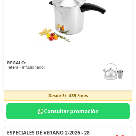
REGALO:
Tetera + infusionador
Desde
S/. 435
/mes
Consultar promoción
ESPECIALES DE VERANO 2-2026 - 28