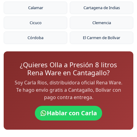
Calamar
Cartagena de Indias
Cicuco
Clemencia
Córdoba
El Carmen de Bolívar
¿Quieres Olla a Presión 8 litros
Rena Ware en Cantagallo?
Soy Carla Rios, distribuidora oficial Rena Ware.
Te hago envío gratis a Cantagallo, Bolívar con
pago contra entrega.
Hablar con Carla