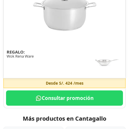
REGALO:
Wok Rena Ware
Desde
S/. 424
/mes
Consultar promoción
Más productos en Cantagallo