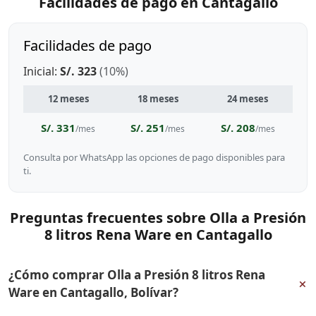
Facilidades de pago en Cantagallo
Facilidades de pago
Inicial:
S/. 323
(10%)
12 meses
18 meses
24 meses
S/. 331
S/. 251
S/. 208
/mes
/mes
/mes
Consulta por WhatsApp las opciones de pago disponibles para
ti.
Preguntas frecuentes sobre Olla a Presión
8 litros Rena Ware en Cantagallo
¿Cómo comprar Olla a Presión 8 litros Rena
+
Ware en Cantagallo, Bolívar?