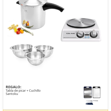
REGALO:
Tabla de picar + Cuchillo
Santoku