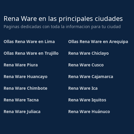
Rena Ware en las principales ciudades
Paginas dedicadas con toda la informacion para tu ciudad
Ollas Rena Ware en Lima
Ollas Rena Ware en Arequipa
Ollas Rena Ware en Trujillo
Rena Ware Chiclayo
Rena Ware Piura
Rena Ware Cusco
Rena Ware Huancayo
Rena Ware Cajamarca
Rena Ware Chimbote
Rena Ware Ica
Rena Ware Tacna
Rena Ware Iquitos
Rena Ware Juliaca
Rena Ware Huánuco