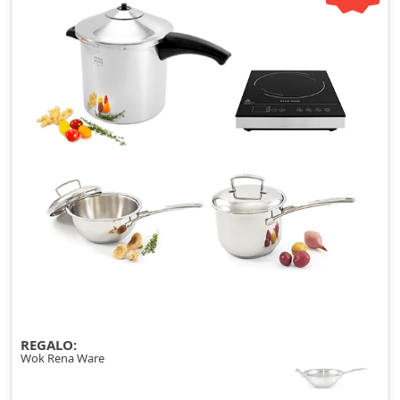
REGALO:
Wok Rena Ware