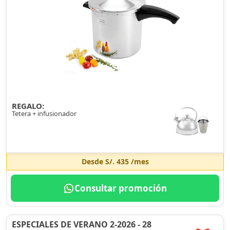
REGALO:
Tetera + infusionador
Desde
S/. 435
/mes
Consultar promoción
ESPECIALES DE VERANO 2-2026 - 28