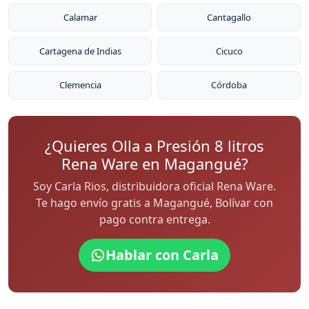
Calamar
Cantagallo
Cartagena de Indias
Cicuco
Clemencia
Córdoba
¿Quieres Olla a Presión 8 litros
Rena Ware en Magangué?
Soy Carla Rios, distribuidora oficial Rena Ware.
Te hago envío gratis a Magangué, Bolívar con
pago contra entrega.
Hablar con Carla