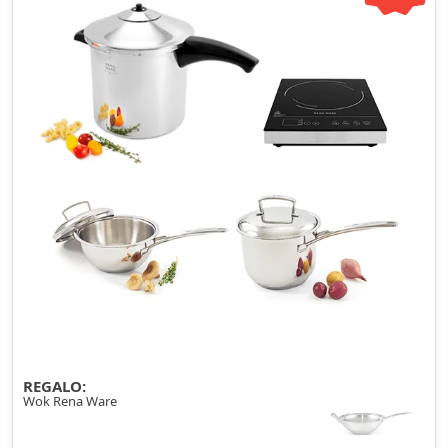
REGALO:
Wok Rena Ware