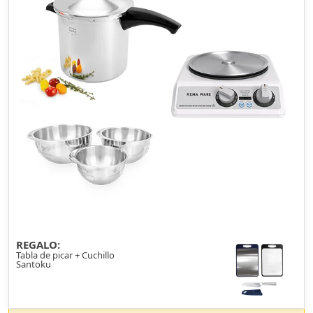
REGALO:
Tabla de picar + Cuchillo
Santoku