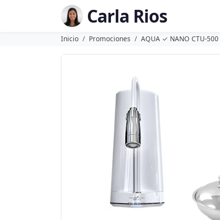
Carla Rios
Inicio
Promociones
AQUA ✓ NANO CTU-500 