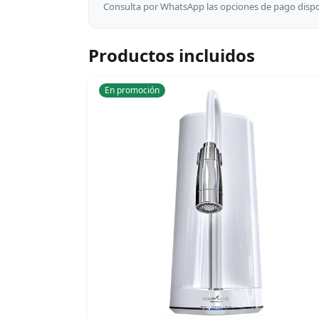
Consulta por WhatsApp las opciones de pago dispon
Productos incluidos
En promoción