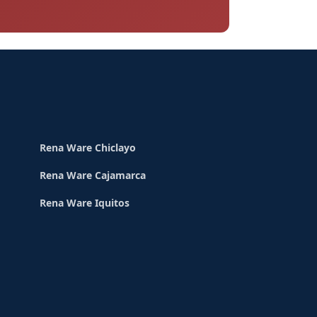
Rena Ware Chiclayo
Rena Ware Cajamarca
Rena Ware Iquitos