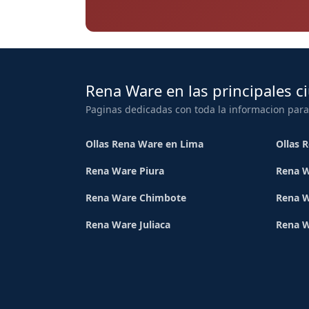
Rena Ware en las principales c
Paginas dedicadas con toda la informacion para
Ollas Rena Ware en Lima
Ollas 
Rena Ware Piura
Rena W
Rena Ware Chimbote
Rena W
Rena Ware Juliaca
Rena 