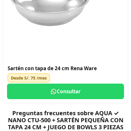
Sartén con tapa de 24 cm Rena Ware
Desde
S/. 75
/mes
Consultar
Preguntas frecuentes sobre AQUA ✓
NANO CTU-500 + SARTÉN PEQUEÑA CON
TAPA 24 CM + JUEGO DE BOWLS 3 PIEZAS