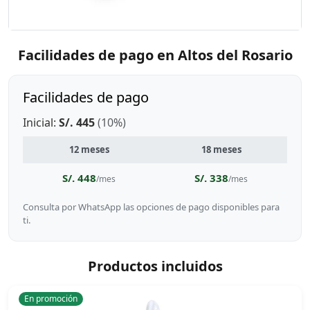
Facilidades de pago en Altos del Rosario
Facilidades de pago
Inicial:
S/. 445
(10%)
12 meses
18 meses
S/. 448
S/. 338
/mes
/mes
Consulta por WhatsApp las opciones de pago disponibles para
ti.
Productos incluidos
En promoción