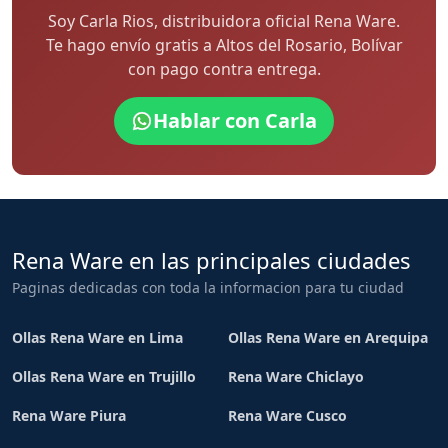
Soy Carla Rios, distribuidora oficial Rena Ware.
Te hago envío gratis a Altos del Rosario, Bolívar
con pago contra entrega.
Hablar con Carla
Rena Ware en las principales ciudades
Paginas dedicadas con toda la informacion para tu ciudad
Ollas Rena Ware en Lima
Ollas Rena Ware en Arequipa
Ollas Rena Ware en Trujillo
Rena Ware Chiclayo
Rena Ware Piura
Rena Ware Cusco