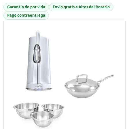
Garantía de por vida
Envío gratis a Altos del Rosario
Pago contraentrega