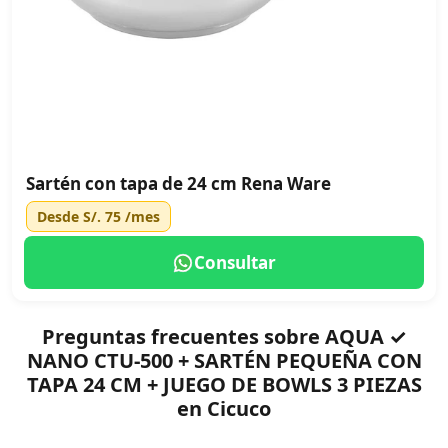
Sartén con tapa de 24 cm Rena Ware
Desde
S/. 75
/mes
Consultar
Preguntas frecuentes sobre AQUA ✓
NANO CTU-500 + SARTÉN PEQUEÑA CON
TAPA 24 CM + JUEGO DE BOWLS 3 PIEZAS
en Cicuco