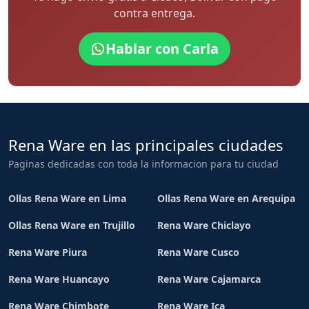
contra entrega.
Hablar con Carla
Rena Ware en las principales ciudades
Paginas dedicadas con toda la informacion para tu ciudad
Ollas Rena Ware en Lima
Ollas Rena Ware en Arequipa
Ollas Rena Ware en Trujillo
Rena Ware Chiclayo
Rena Ware Piura
Rena Ware Cusco
Rena Ware Huancayo
Rena Ware Cajamarca
Rena Ware Chimbote
Rena Ware Ica