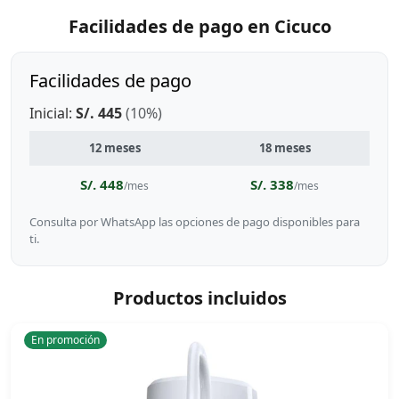
Facilidades de pago en Cicuco
Facilidades de pago
Inicial:
S/. 445
(10%)
12 meses
18 meses
S/. 448
S/. 338
/mes
/mes
Consulta por WhatsApp las opciones de pago disponibles para
ti.
Productos incluidos
En promoción