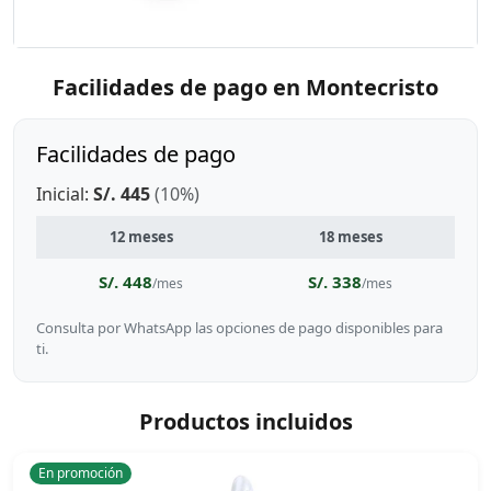
Facilidades de pago en Montecristo
Facilidades de pago
Inicial:
S/. 445
(10%)
12 meses
18 meses
S/. 448
S/. 338
/mes
/mes
Consulta por WhatsApp las opciones de pago disponibles para
ti.
Productos incluidos
En promoción