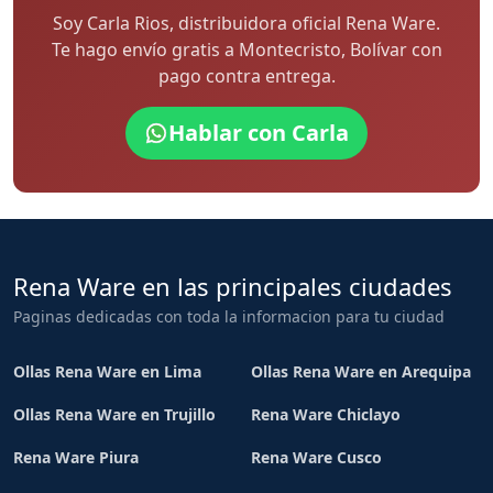
Soy Carla Rios, distribuidora oficial Rena Ware.
Te hago envío gratis a Montecristo, Bolívar con
pago contra entrega.
Hablar con Carla
Rena Ware en las principales ciudades
Paginas dedicadas con toda la informacion para tu ciudad
Ollas Rena Ware en Lima
Ollas Rena Ware en Arequipa
Ollas Rena Ware en Trujillo
Rena Ware Chiclayo
Rena Ware Piura
Rena Ware Cusco