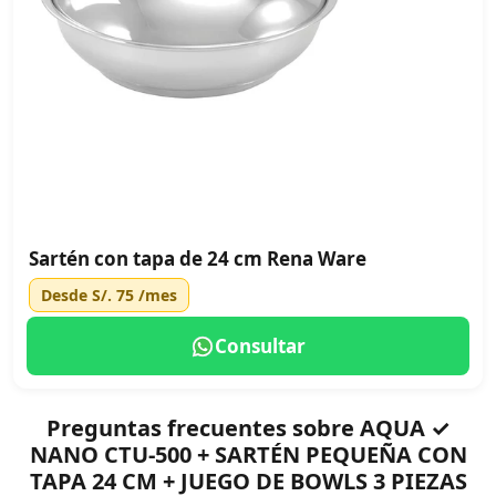
Sartén con tapa de 24 cm Rena Ware
Desde
S/. 75
/mes
Consultar
Preguntas frecuentes sobre AQUA ✓
NANO CTU-500 + SARTÉN PEQUEÑA CON
TAPA 24 CM + JUEGO DE BOWLS 3 PIEZAS