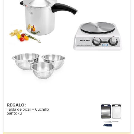
REGALO:
Tabla de picar + Cuchillo
Santoku