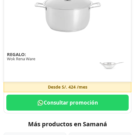
REGALO:
Wok Rena Ware
Desde
S/. 424
/mes
Consultar promoción
Más productos en Samaná