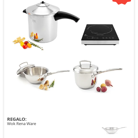
REGALO:
Wok Rena Ware