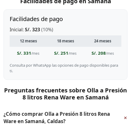
Facilidades de pago en Samaná
Facilidades de pago
Inicial:
S/. 323
(10%)
12 meses
18 meses
24 meses
S/. 331
S/. 251
S/. 208
/mes
/mes
/mes
Consulta por WhatsApp las opciones de pago disponibles para
ti.
Preguntas frecuentes sobre Olla a Presión
8 litros Rena Ware en Samaná
¿Cómo comprar Olla a Presión 8 litros Rena
+
Ware en Samaná, Caldas?