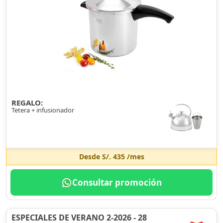
REGALO:
Tetera + infusionador
Desde
S/. 435
/mes
Consultar promoción
ESPECIALES DE VERANO 2-2026 - 28