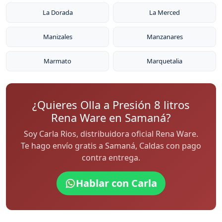
La Dorada
La Merced
Manizales
Manzanares
Marmato
Marquetalia
¿Quieres Olla a Presión 8 litros
Rena Ware en Samaná?
Soy Carla Rios, distribuidora oficial Rena Ware.
Te hago envío gratis a Samaná, Caldas con pago
contra entrega.
Hablar con Carla