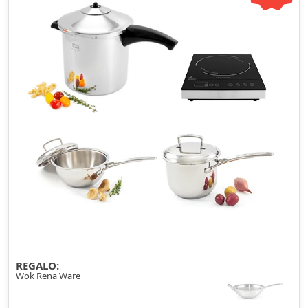
REGALO:
Wok Rena Ware