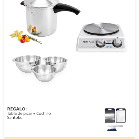
REGALO:
Tabla de picar + Cuchillo
Santoku