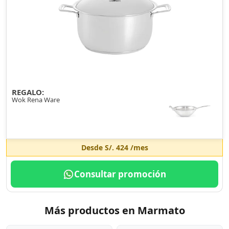
REGALO:
Wok Rena Ware
Desde
S/. 424
/mes
Consultar promoción
Más productos en Marmato