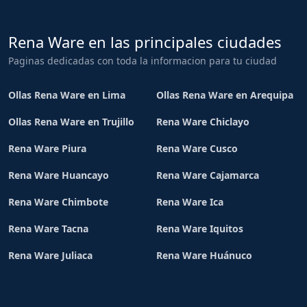
Rena Ware en las principales ciudades
Paginas dedicadas con toda la informacion para tu ciudad
Ollas Rena Ware en Lima
Ollas Rena Ware en Arequipa
Ollas Rena Ware en Trujillo
Rena Ware Chiclayo
Rena Ware Piura
Rena Ware Cusco
Rena Ware Huancayo
Rena Ware Cajamarca
Rena Ware Chimbote
Rena Ware Ica
Rena Ware Tacna
Rena Ware Iquitos
Rena Ware Juliaca
Rena Ware Huánuco