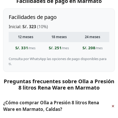
Facilidades de pago en Marmato
Facilidades de pago
Inicial:
S/. 323
(10%)
12 meses
18 meses
24 meses
S/. 331
S/. 251
S/. 208
/mes
/mes
/mes
Consulta por WhatsApp las opciones de pago disponibles para
ti.
Preguntas frecuentes sobre Olla a Presión
8 litros Rena Ware en Marmato
¿Cómo comprar Olla a Presión 8 litros Rena
+
Ware en Marmato, Caldas?