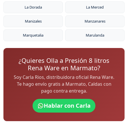
La Dorada
La Merced
Manizales
Manzanares
Marquetalia
Marulanda
¿Quieres Olla a Presión 8 litros
Rena Ware en Marmato?
Soy Carla Rios, distribuidora oficial Rena Ware.
Te hago envío gratis a Marmato, Caldas con
pago contra entrega.
Hablar con Carla