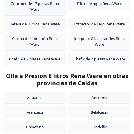
Gourmet de 17 piezas Rena
Filtro de agua Rena Ware
Ware
Tetera de 3 litros Rena Ware
Extractor de jugo Rena Ware
Cocina de Inducción Rena
Juego de Ollas grandes Rena
Ware
Ware
Chef 1 de 7 piezas Rena Ware
Chef 2 de 7 piezas Rena Ware
Olla a Presión 8 litros Rena Ware en otras
provincias de Caldas
Aguadas
Anserma
Aranzazu
Belalcázar
Chinchiná
Filadelfia