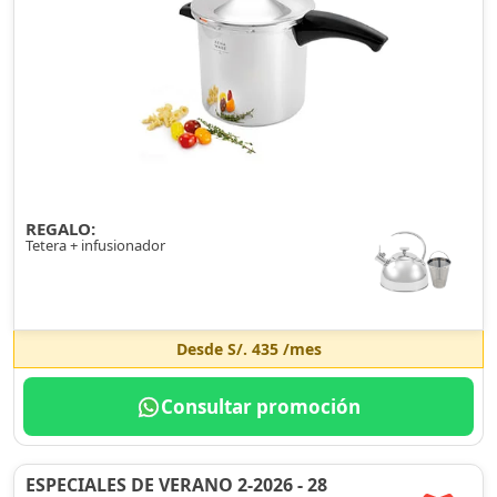
REGALO:
Tetera + infusionador
Desde
S/. 435
/mes
Consultar promoción
ESPECIALES DE VERANO 2-2026 - 28