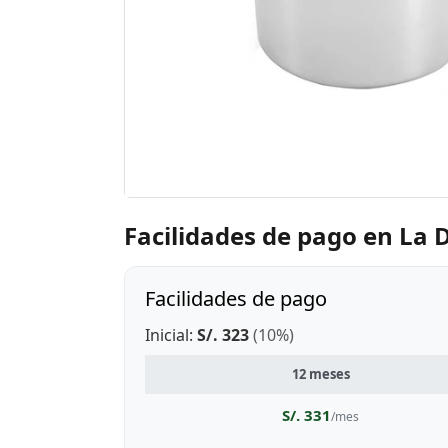
Facilidades de pago en La
Facilidades de pago
Inicial:
S/. 323
(10%)
12 meses
S/. 331
/mes