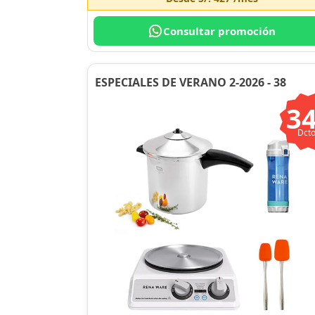
Consultar promoción
ESPECIALES DE VERANO 2-2026 - 38
3
Dcto