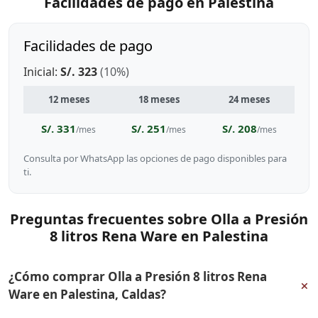
Facilidades de pago en Palestina
Facilidades de pago
Inicial:
S/. 323
(10%)
12 meses
18 meses
24 meses
S/. 331
S/. 251
S/. 208
/mes
/mes
/mes
Consulta por WhatsApp las opciones de pago disponibles para
ti.
Preguntas frecuentes sobre Olla a Presión
8 litros Rena Ware en Palestina
¿Cómo comprar Olla a Presión 8 litros Rena
+
Ware en Palestina, Caldas?