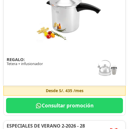
REGALO:
Tetera + infusionador
Desde
S/. 435
/mes
Consultar promoción
ESPECIALES DE VERANO 2-2026 - 28