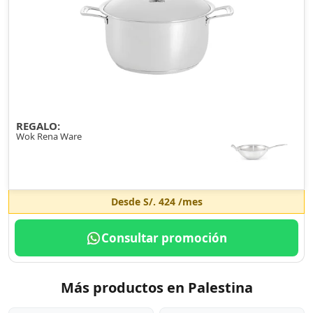
REGALO:
Wok Rena Ware
Desde
S/. 424
/mes
Consultar promoción
Más productos en Palestina