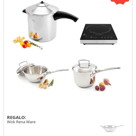
REGALO:
Wok Rena Ware