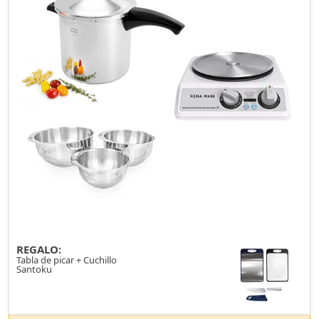
REGALO:
Tabla de picar + Cuchillo
Santoku