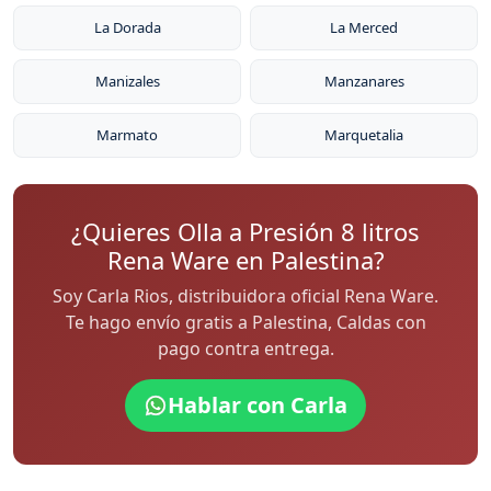
La Dorada
La Merced
Manizales
Manzanares
Marmato
Marquetalia
¿Quieres Olla a Presión 8 litros
Rena Ware en Palestina?
Soy Carla Rios, distribuidora oficial Rena Ware.
Te hago envío gratis a Palestina, Caldas con
pago contra entrega.
Hablar con Carla