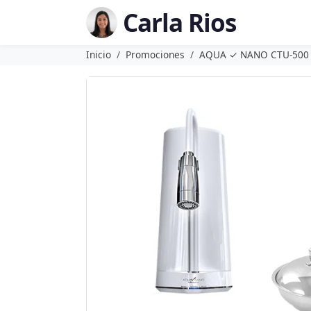
Carla Rios
Inicio
Promociones
AQUA ✓ NANO CTU-500 