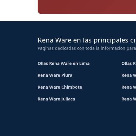
Rena Ware en las principales c
Paginas dedicadas con toda la informacion para
Ollas Rena Ware en Lima
Ollas 
Rena Ware Piura
Rena W
Rena Ware Chimbote
Rena W
Rena Ware Juliaca
Rena 