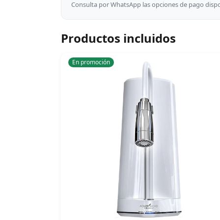
Consulta por WhatsApp las opciones de pago dispon
Productos incluidos
En promoción