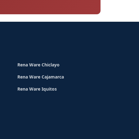
Rena Ware Chiclayo
Rena Ware Cajamarca
Rena Ware Iquitos