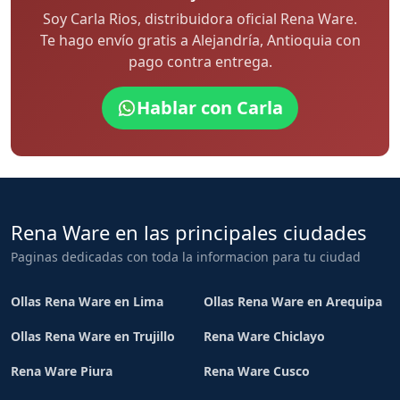
Soy Carla Rios, distribuidora oficial Rena Ware.
Te hago envío gratis a Alejandría, Antioquia con
pago contra entrega.
Hablar con Carla
Rena Ware en las principales ciudades
Paginas dedicadas con toda la informacion para tu ciudad
Ollas Rena Ware en Lima
Ollas Rena Ware en Arequipa
Ollas Rena Ware en Trujillo
Rena Ware Chiclayo
Rena Ware Piura
Rena Ware Cusco