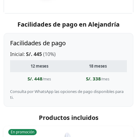
Facilidades de pago en Alejandría
Facilidades de pago
Inicial:
S/. 445
(10%)
12 meses
18 meses
S/. 448
S/. 338
/mes
/mes
Consulta por WhatsApp las opciones de pago disponibles para
ti.
Productos incluidos
En promoción