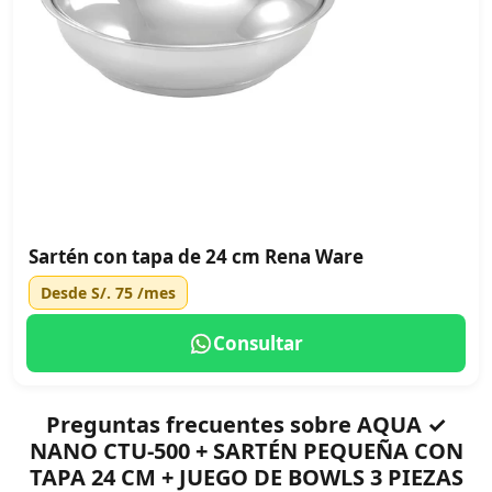
Sartén con tapa de 24 cm Rena Ware
Desde
S/. 75
/mes
Consultar
Preguntas frecuentes sobre AQUA ✓
NANO CTU-500 + SARTÉN PEQUEÑA CON
TAPA 24 CM + JUEGO DE BOWLS 3 PIEZAS