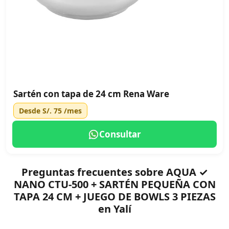
Sartén con tapa de 24 cm Rena Ware
Desde
S/. 75
/mes
Consultar
Preguntas frecuentes sobre AQUA ✓
NANO CTU-500 + SARTÉN PEQUEÑA CON
TAPA 24 CM + JUEGO DE BOWLS 3 PIEZAS
en Yalí