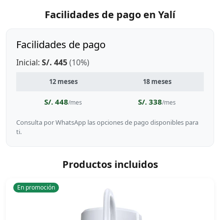
Facilidades de pago en Yalí
Facilidades de pago
Inicial:
S/. 445
(10%)
12 meses
18 meses
S/. 448
S/. 338
/mes
/mes
Consulta por WhatsApp las opciones de pago disponibles para
ti.
Productos incluidos
En promoción