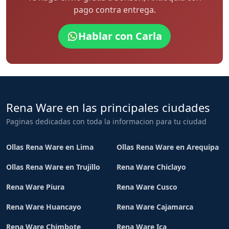
pago contra entrega.
Hablar con Carla
Rena Ware en las principales ciudades
Paginas dedicadas con toda la informacion para tu ciudad
Ollas Rena Ware en Lima
Ollas Rena Ware en Arequipa
Ollas Rena Ware en Trujillo
Rena Ware Chiclayo
Rena Ware Piura
Rena Ware Cusco
Rena Ware Huancayo
Rena Ware Cajamarca
Rena Ware Chimbote
Rena Ware Ica