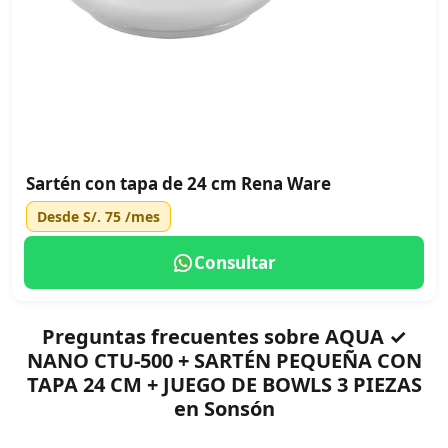
Sartén con tapa de 24 cm Rena Ware
Desde
S/. 75
/mes
Consultar
Preguntas frecuentes sobre AQUA ✓
NANO CTU-500 + SARTÉN PEQUEÑA CON
TAPA 24 CM + JUEGO DE BOWLS 3 PIEZAS
en Sonsón