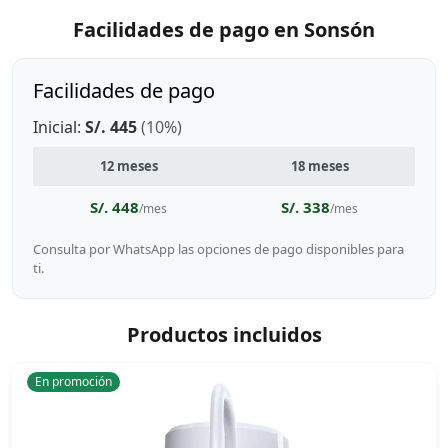
Facilidades de pago en Sonsón
Facilidades de pago
Inicial:
S/. 445
(10%)
12 meses
18 meses
S/. 448
S/. 338
/mes
/mes
Consulta por WhatsApp las opciones de pago disponibles para
ti.
Productos incluidos
En promoción