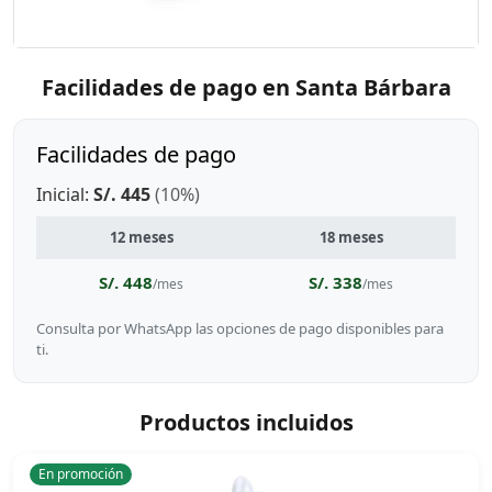
Facilidades de pago en Santa Bárbara
Facilidades de pago
Inicial:
S/. 445
(10%)
12 meses
18 meses
S/. 448
S/. 338
/mes
/mes
Consulta por WhatsApp las opciones de pago disponibles para
ti.
Productos incluidos
En promoción