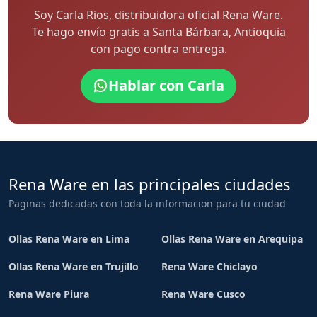
Soy Carla Rios, distribuidora oficial Rena Ware.
Te hago envío gratis a Santa Bárbara, Antioquia
con pago contra entrega.
Hablar con Carla
Rena Ware en las principales ciudades
Paginas dedicadas con toda la informacion para tu ciudad
Ollas Rena Ware en Lima
Ollas Rena Ware en Arequipa
Ollas Rena Ware en Trujillo
Rena Ware Chiclayo
Rena Ware Piura
Rena Ware Cusco