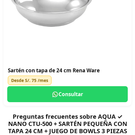
Sartén con tapa de 24 cm Rena Ware
Desde
S/. 75
/mes
Consultar
Preguntas frecuentes sobre AQUA ✓
NANO CTU-500 + SARTÉN PEQUEÑA CON
TAPA 24 CM + JUEGO DE BOWLS 3 PIEZAS