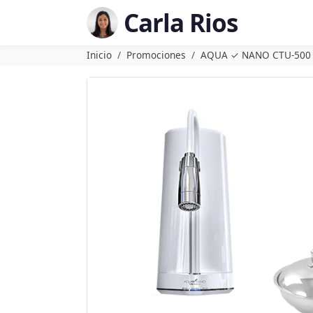
Carla Rios
Inicio
Promociones
AQUA ✓ NANO CTU-500 