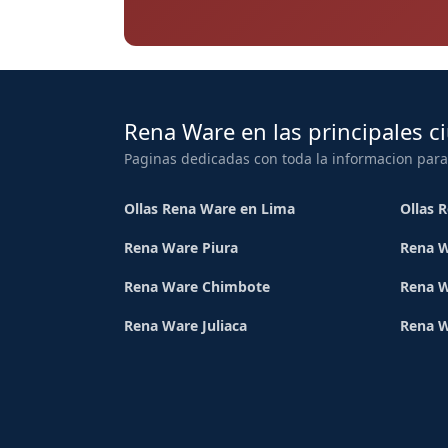
Rena Ware en las principales c
Paginas dedicadas con toda la informacion para
Ollas Rena Ware en Lima
Ollas 
Rena Ware Piura
Rena W
Rena Ware Chimbote
Rena W
Rena Ware Juliaca
Rena 