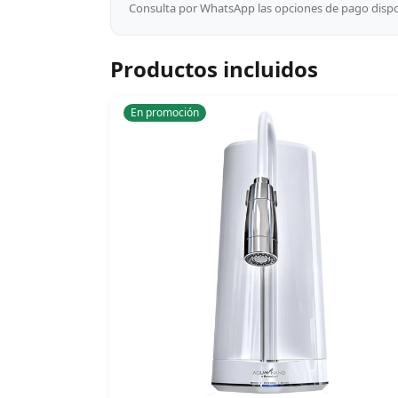
Consulta por WhatsApp las opciones de pago dispon
Productos incluidos
En promoción