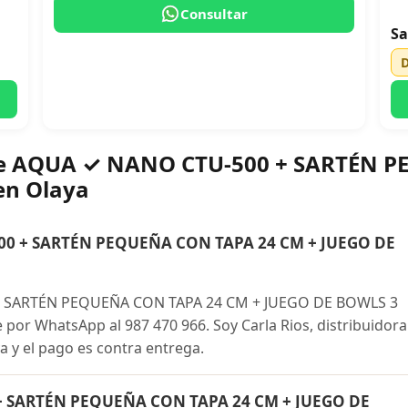
Consultar
Sa
bre AQUA ✓ NANO CTU-500 + SARTÉN 
en Olaya
0 + SARTÉN PEQUEÑA CON TAPA 24 CM + JUEGO DE
 SARTÉN PEQUEÑA CON TAPA 24 CM + JUEGO DE BOWLS 3
por WhatsApp al 987 470 966. Soy Carla Rios, distribuidora
a y el pago es contra entrega.
+ SARTÉN PEQUEÑA CON TAPA 24 CM + JUEGO DE