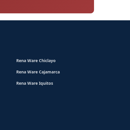
Rena Ware Chiclayo
Rena Ware Cajamarca
Rena Ware Iquitos