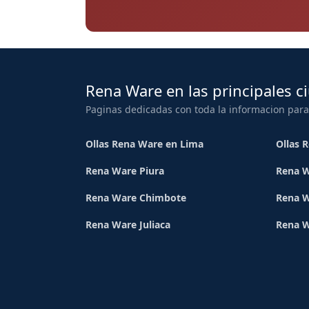
Rena Ware en las principales c
Paginas dedicadas con toda la informacion para
Ollas Rena Ware en Lima
Ollas 
Rena Ware Piura
Rena W
Rena Ware Chimbote
Rena W
Rena Ware Juliaca
Rena 