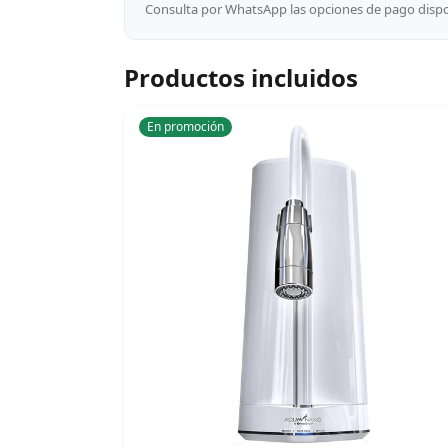
Consulta por WhatsApp las opciones de pago dispon
Productos incluidos
En promoción