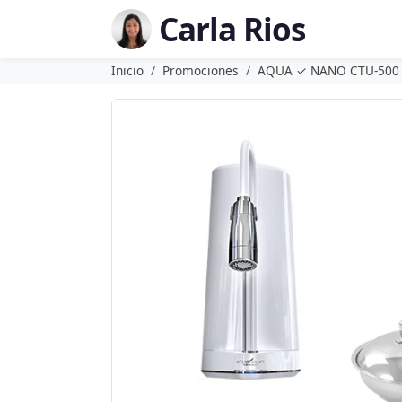
Carla Rios
Inicio
Promociones
AQUA ✓ NANO CTU-500 