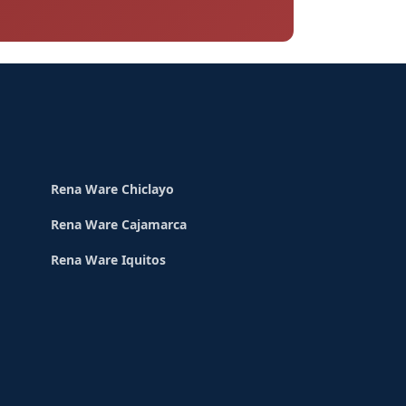
Rena Ware Chiclayo
Rena Ware Cajamarca
Rena Ware Iquitos