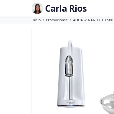
Carla Rios
Inicio
Promociones
AQUA ✓ NANO CTU-500 