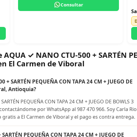
Consultar
Sa
bre AQUA ✓ NANO CTU-500 + SARTÉN 
n El Carmen de Viboral
0 + SARTÉN PEQUEÑA CON TAPA 24 CM + JUEGO DE
al, Antioquia?
 SARTÉN PEQUEÑA CON TAPA 24 CM + JUEGO DE BOWLS 3
 contactándome por WhatsApp al 987 470 966. Soy Carla Rio
 gratis a El Carmen de Viboral y el pago es contra entrega.
+ SARTÉN PEQUEÑA CON TAPA 24 CM + JUEGO DE