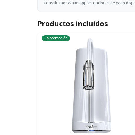
Consulta por WhatsApp las opciones de pago dispon
Productos incluidos
En promoción