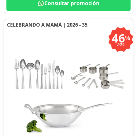
Consultar promoción
CELEBRANDO A MAMÁ | 2026 - 35
46
%
Dcto.