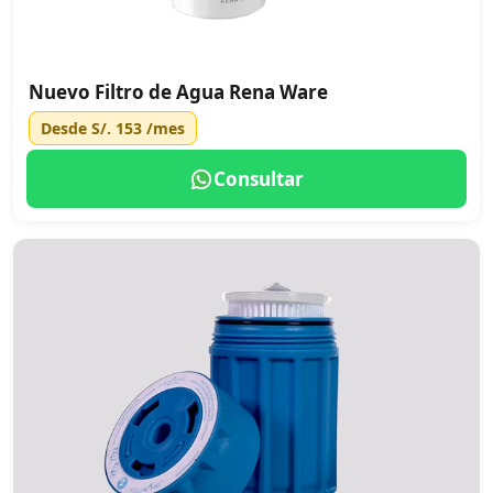
Nuevo Filtro de Agua Rena Ware
Desde
S/. 153
/mes
Consultar