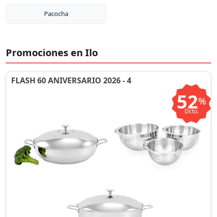
Pacocha
Promociones en Ilo
FLASH 60 ANIVERSARIO 2026 - 4
52
%
Dcto.