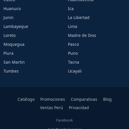
Huanuco
Ica
Junin
La Libertad
Lambayeque
Lima
Loreto
Madre de Dios
Moquegua
Pasco
Piura
Puno
San Martin
Tacna
Tumbes
Ucayali
Catálogo
Promociones
Comparativas
Blog
Ventas Perú
Privacidad
Facebook