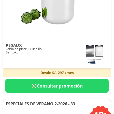
REGALO:
Tabla de picar + Cuchillo
Santoku
Desde
S/. 297
/mes
Consultar promoción
ESPECIALES DE VERANO 2-2026 - 33