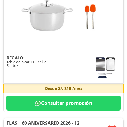
REGALO:
Tabla de picar + Cuchillo
Santoku
Desde
S/. 218
/mes
Consultar promoción
FLASH 60 ANIVERSARIO 2026 - 12