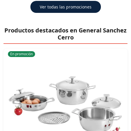
Ver todas las promociones
Productos destacados en General Sanchez
Cerro
En promoción