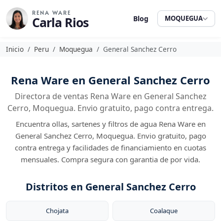
RENA WARE
Carla Rios
Blog
MOQUEGUA
Inicio
Peru
Moquegua
General Sanchez Cerro
Rena Ware en General Sanchez Cerro
Directora de ventas Rena Ware en General Sanchez
Cerro, Moquegua. Envio gratuito, pago contra entrega.
Encuentra ollas, sartenes y filtros de agua Rena Ware en
General Sanchez Cerro, Moquegua. Envio gratuito, pago
contra entrega y facilidades de financiamiento en cuotas
mensuales. Compra segura con garantia de por vida.
Distritos en General Sanchez Cerro
Chojata
Coalaque