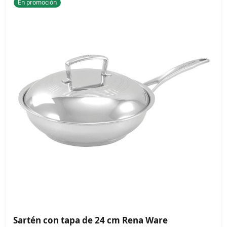
En promoción
Sartén con tapa de 24 cm Rena Ware