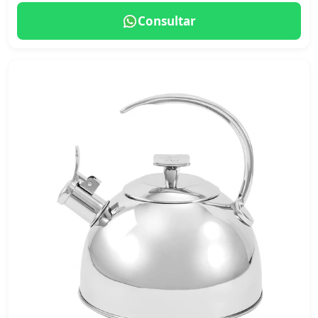
Consultar