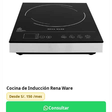
Cocina de Inducción Rena Ware
Desde
S/. 150
/mes
Consultar