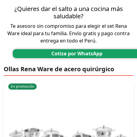
¿Quieres dar el salto a una cocina más
saludable?
Te asesoro sin compromiso para elegir el set Rena
Ware ideal para tu familia. Envío gratis y pago contra
entrega en todo el Perú.
Cotiza por WhatsApp
Ollas Rena Ware de acero quirúrgico
En promoción