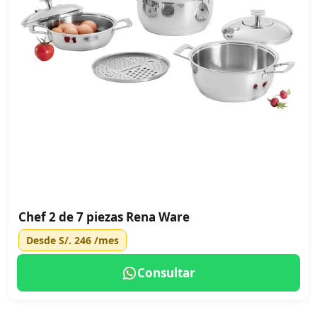
Chef 2 de 7 piezas Rena Ware
Desde
S/. 246
/mes
Consultar