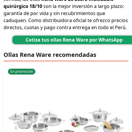
quirúrgico 18/10
son la mejor inversión a largo plazo:
garantía de por vida y sin recubrimientos que
caduquen. Como distribuidora oficial te ofrezco precios
directos, cuotas y pago contra entrega en todo el Perú.
Cotiza tus ollas Rena Ware por WhatsApp
Ollas Rena Ware recomendadas
En promoción