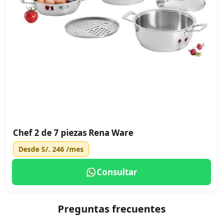
Chef 2 de 7 piezas Rena Ware
Desde
S/. 246
/mes
Consultar
Preguntas frecuentes