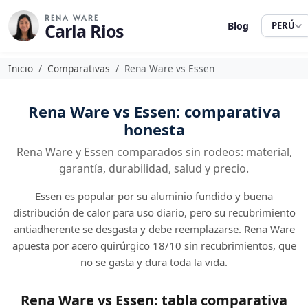
RENA WARE
Carla Rios
Blog
PERÚ
Inicio
Comparativas
Rena Ware vs Essen
Rena Ware vs Essen: comparativa
honesta
Rena Ware y Essen comparados sin rodeos: material,
garantía, durabilidad, salud y precio.
Essen es popular por su aluminio fundido y buena
distribución de calor para uso diario, pero su recubrimiento
antiadherente se desgasta y debe reemplazarse. Rena Ware
apuesta por acero quirúrgico 18/10 sin recubrimientos, que
no se gasta y dura toda la vida.
Rena Ware vs Essen: tabla comparativa