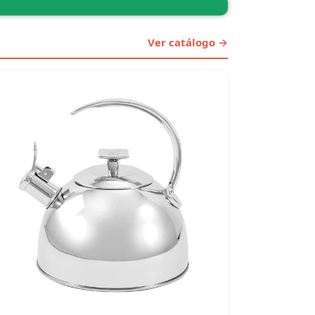
Ver catálogo →