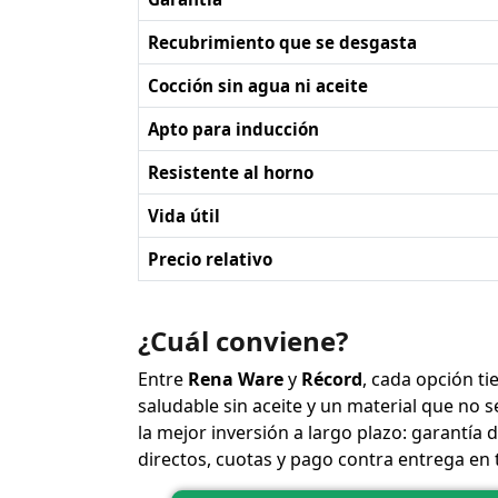
Recubrimiento que se desgasta
Cocción sin agua ni aceite
Apto para inducción
Resistente al horno
Vida útil
Precio relativo
¿Cuál conviene?
Entre
Rena Ware
y
Récord
, cada opción ti
saludable sin aceite y un material que no s
la mejor inversión a largo plazo: garantí
directos, cuotas y pago contra entrega en 