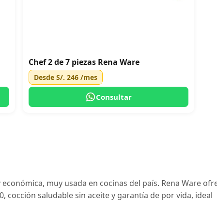
Chef 2 de 7 piezas Rena Ware
Desde
S/. 246
/mes
Consultar
y económica, muy usada en cocinas del país. Rena Ware ofr
, cocción saludable sin aceite y garantía de por vida, ideal