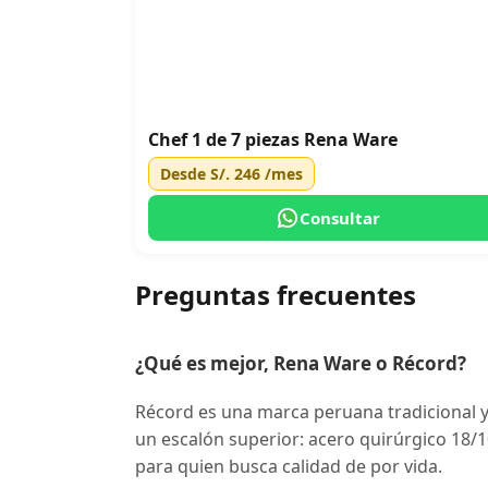
Chef 1 de 7 piezas Rena Ware
Desde
S/. 246
/mes
Consultar
Preguntas frecuentes
¿Qué es mejor, Rena Ware o Récord?
Récord es una marca peruana tradicional 
un escalón superior: acero quirúrgico 18/10
para quien busca calidad de por vida.