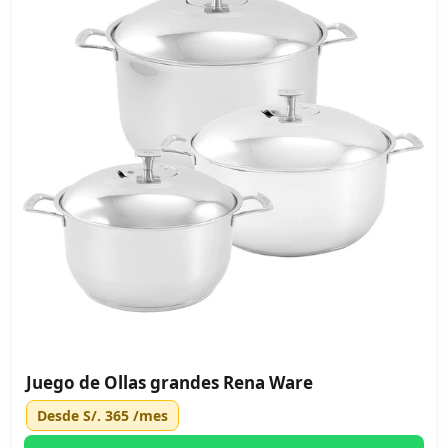
Juego de Ollas grandes Rena Ware
Desde
S/. 365
/mes