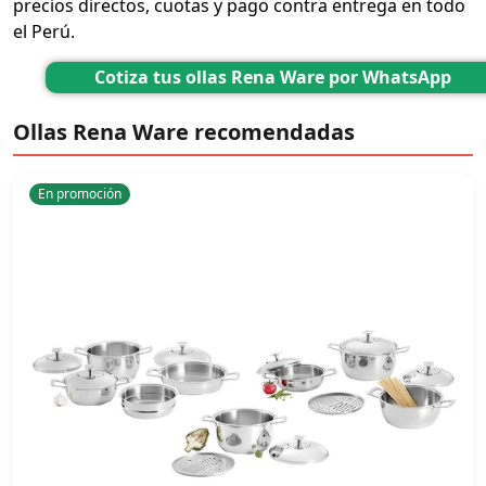
precios directos, cuotas y pago contra entrega en todo
el Perú.
Cotiza tus ollas Rena Ware por WhatsApp
Ollas Rena Ware recomendadas
En promoción