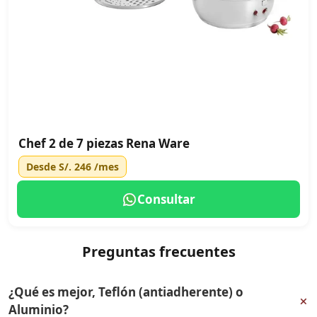
Chef 2 de 7 piezas Rena Ware
Desde
S/. 246
/mes
Consultar
Preguntas frecuentes
¿Qué es mejor, Teflón (antiadherente) o
+
Aluminio?