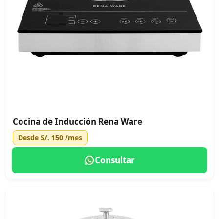
Cocina de Inducción Rena Ware
Desde
S/. 150
/mes
Consultar