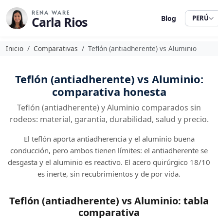
RENA WARE
Carla Rios
Blog
PERÚ
Inicio
Comparativas
Teflón (antiadherente) vs Aluminio
Teflón (antiadherente) vs Aluminio:
comparativa honesta
Teflón (antiadherente) y Aluminio comparados sin
rodeos: material, garantía, durabilidad, salud y precio.
El teflón aporta antiadherencia y el aluminio buena
conducción, pero ambos tienen límites: el antiadherente se
desgasta y el aluminio es reactivo. El acero quirúrgico 18/10
es inerte, sin recubrimientos y de por vida.
Teflón (antiadherente) vs Aluminio: tabla
comparativa