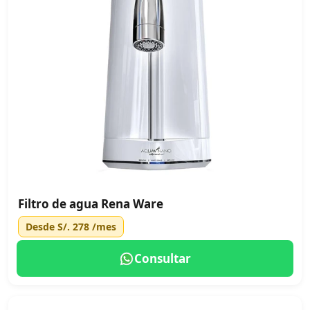
Filtro de agua Rena Ware
Desde
S/. 278
/mes
Consultar