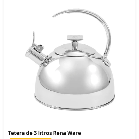
Tetera de 3 litros Rena Ware