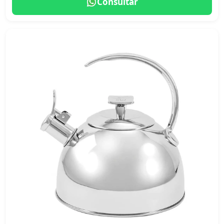
Consultar