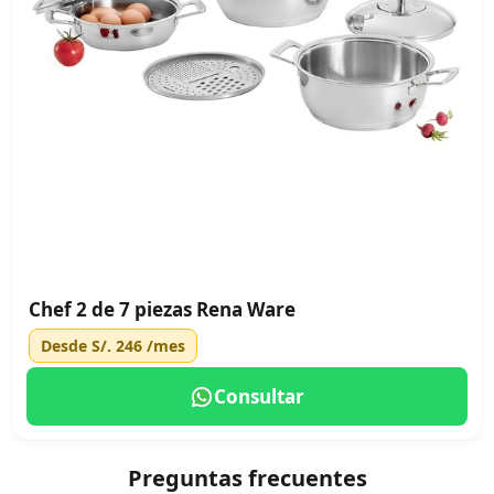
Chef 2 de 7 piezas Rena Ware
Desde
S/. 246
/mes
Consultar
Preguntas frecuentes