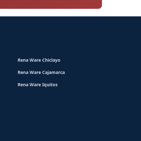
Rena Ware Chiclayo
Rena Ware Cajamarca
Rena Ware Iquitos