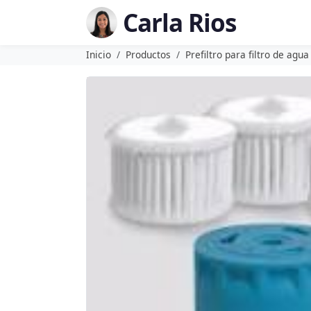
Carla Rios
Inicio
Productos
Prefiltro para filtro de agu