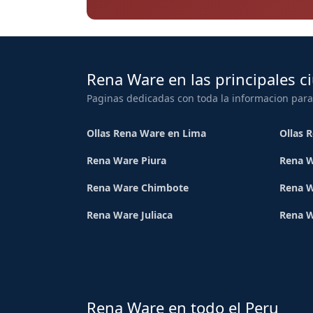
Rena Ware en las principales c
Paginas dedicadas con toda la informacion para
Ollas Rena Ware en Lima
Ollas 
Rena Ware Piura
Rena W
Rena Ware Chimbote
Rena W
Rena Ware Juliaca
Rena 
Rena Ware en todo el Peru