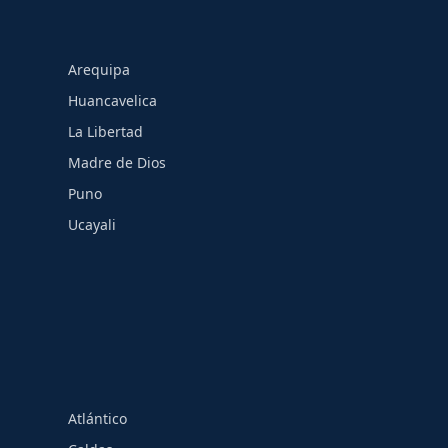
Arequipa
Huancavelica
La Libertad
Madre de Dios
Puno
Ucayali
Atlántico