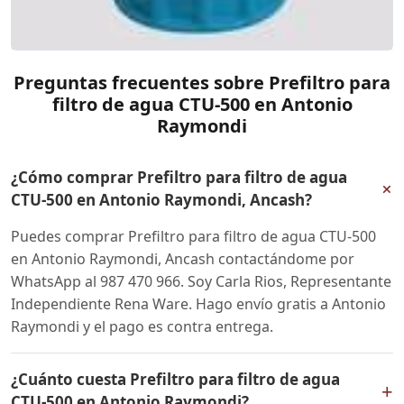
Preguntas frecuentes sobre Prefiltro para
filtro de agua CTU-500 en Antonio
Raymondi
¿Cómo comprar Prefiltro para filtro de agua
+
CTU-500 en Antonio Raymondi, Ancash?
Puedes comprar Prefiltro para filtro de agua CTU-500
en Antonio Raymondi, Ancash contactándome por
WhatsApp al 987 470 966. Soy Carla Rios, Representante
Independiente Rena Ware. Hago envío gratis a Antonio
Raymondi y el pago es contra entrega.
¿Cuánto cuesta Prefiltro para filtro de agua
+
CTU-500 en Antonio Raymondi?