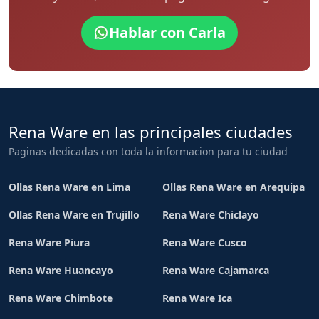
Hablar con Carla
Rena Ware en las principales ciudades
Paginas dedicadas con toda la informacion para tu ciudad
Ollas Rena Ware en Lima
Ollas Rena Ware en Arequipa
Ollas Rena Ware en Trujillo
Rena Ware Chiclayo
Rena Ware Piura
Rena Ware Cusco
Rena Ware Huancayo
Rena Ware Cajamarca
Rena Ware Chimbote
Rena Ware Ica