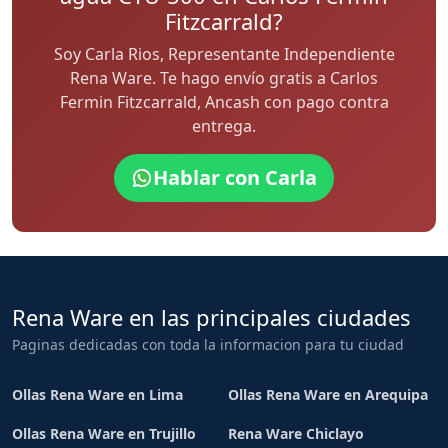
Fitzcarrald?
Soy Carla Rios, Representante Independiente
Rena Ware. Te hago envío gratis a Carlos
Fermin Fitzcarrald, Ancash con pago contra
entrega.
Hablar con Carla
Rena Ware en las principales ciudades
Paginas dedicadas con toda la informacion para tu ciudad
Ollas Rena Ware en Lima
Ollas Rena Ware en Arequipa
Ollas Rena Ware en Trujillo
Rena Ware Chiclayo