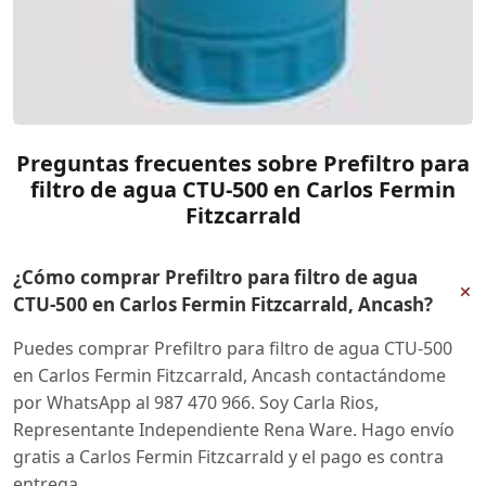
Preguntas frecuentes sobre Prefiltro para
filtro de agua CTU-500 en Carlos Fermin
Fitzcarrald
¿Cómo comprar Prefiltro para filtro de agua
+
CTU-500 en Carlos Fermin Fitzcarrald, Ancash?
Puedes comprar Prefiltro para filtro de agua CTU-500
en Carlos Fermin Fitzcarrald, Ancash contactándome
por WhatsApp al 987 470 966. Soy Carla Rios,
Representante Independiente Rena Ware. Hago envío
gratis a Carlos Fermin Fitzcarrald y el pago es contra
entrega.