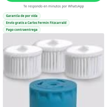
Te respondo en minutos por WhatsApp
Garantía de por vida
Envío gratis a Carlos Fermin Fitzcarrald
Pago contraentrega