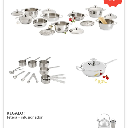
REGALO:
Tetera + infusionador