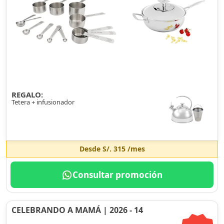
REGALO:
Tetera + infusionador
Desde
S/. 315
/mes
Consultar promoción
CELEBRANDO A MAMÁ | 2026 - 14