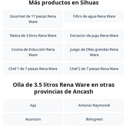
Más productos en Sihuas
Gourmet de 17 piezas Rena
Filtro de agua Rena Ware
Ware
Tetera de 3 litros Rena Ware
Extractor de jugo Rena Ware
Cocina de Inducción Rena
Juego de Ollas grandes Rena
Ware
Ware
Chef 1 de 7 piezas Rena Ware
Chef 2 de 7 piezas Rena Ware
Olla de 3.5 litros Rena Ware en otras
provincias de Ancash
Aija
Antonio Raymondi
Asuncion
Bolognesi