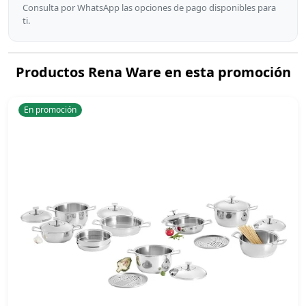
Consulta por WhatsApp las opciones de pago disponibles para
ti.
Productos Rena Ware en esta promoción
En promoción