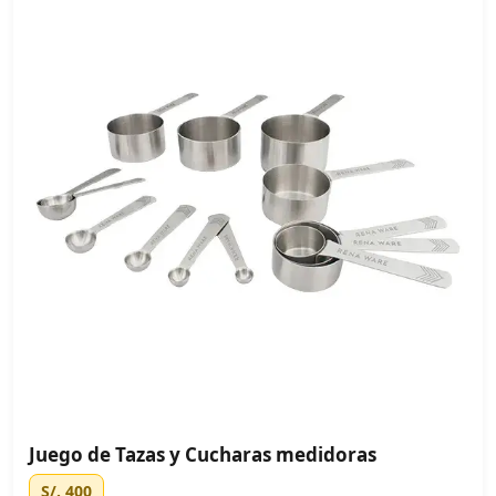
Juego de Tazas y Cucharas medidoras
S/. 400