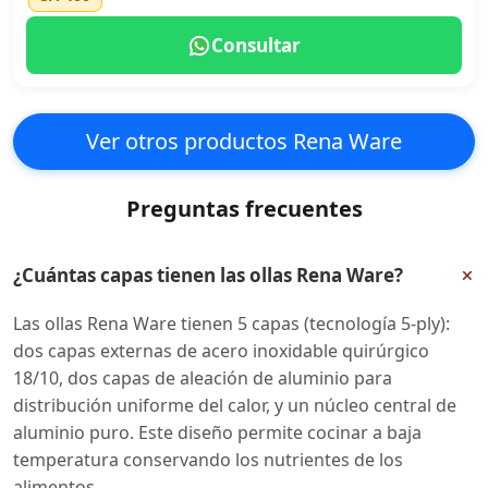
Consultar
Ver otros productos Rena Ware
Preguntas frecuentes
+
¿Cuántas capas tienen las ollas Rena Ware?
Las ollas Rena Ware tienen 5 capas (tecnología 5-ply):
dos capas externas de acero inoxidable quirúrgico
18/10, dos capas de aleación de aluminio para
distribución uniforme del calor, y un núcleo central de
aluminio puro. Este diseño permite cocinar a baja
temperatura conservando los nutrientes de los
alimentos.