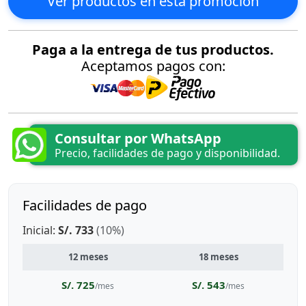
Ver productos en esta promoción
Paga a la entrega de tus productos.
Aceptamos pagos con:
Consultar por WhatsApp
Precio, facilidades de pago y disponibilidad.
Facilidades de pago
Inicial:
S/. 733
(10%)
12 meses
18 meses
S/. 725
S/. 543
/mes
/mes