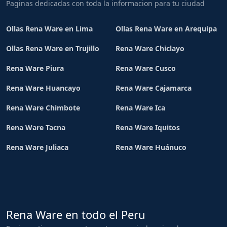
Paginas dedicadas con toda la informacion para tu ciudad
Ollas Rena Ware en Lima
Ollas Rena Ware en Arequipa
Ollas Rena Ware en Trujillo
Rena Ware Chiclayo
Rena Ware Piura
Rena Ware Cusco
Rena Ware Huancayo
Rena Ware Cajamarca
Rena Ware Chimbote
Rena Ware Ica
Rena Ware Tacna
Rena Ware Iquitos
Rena Ware Juliaca
Rena Ware Huánuco
Rena Ware en todo el Peru