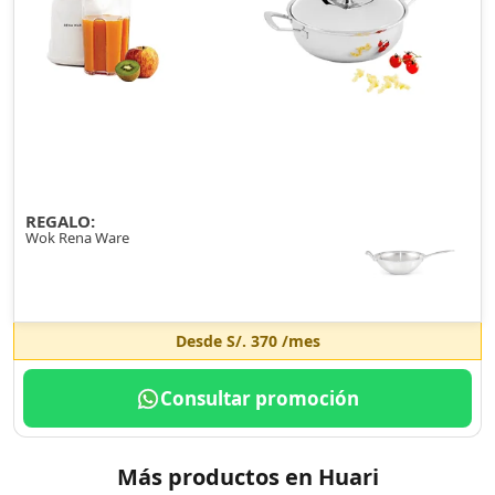
REGALO:
Wok Rena Ware
Desde
S/. 370
/mes
Consultar promoción
Más productos en Huari