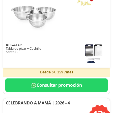
REGALO:
Tabla de picar + Cuchillo
Santoku
Desde
S/. 359
/mes
Consultar promoción
CELEBRANDO A MAMÁ | 2026 - 4