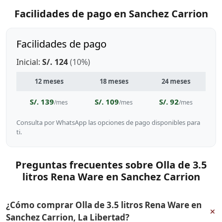
Facilidades de pago en Sanchez Carrion
Facilidades de pago
Inicial:
S/. 124
(10%)
12 meses
18 meses
24 meses
S/. 139
S/. 109
S/. 92
/mes
/mes
/mes
Consulta por WhatsApp las opciones de pago disponibles para
ti.
Preguntas frecuentes sobre Olla de 3.5
litros Rena Ware en Sanchez Carrion
¿Cómo comprar Olla de 3.5 litros Rena Ware en
+
Sanchez Carrion, La Libertad?