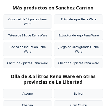
Más productos en Sanchez Carrion
Gourmet de 17 piezas Rena
Filtro de agua Rena Ware
Ware
Tetera de 3 litros Rena Ware
Extractor de jugo Rena Ware
Cocina de Inducción Rena
Juego de Ollas grandes Rena
Ware
Ware
Chef 1 de 7 piezas Rena Ware
Chef 2 de 7 piezas Rena Ware
Olla de 3.5 litros Rena Ware en otras
provincias de La Libertad
Ascope
Bolivar
Chepen
Gran Chimu