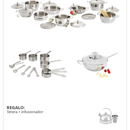
REGALO:
Tetera + infusionador