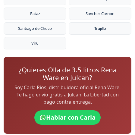
Pataz
Sanchez Carrion
Santiago de Chuco
Trujillo
Viru
¿Quieres Olla de 3.5 litros Rena
Ware en Julcan?
Soy Carla Rios, distribuidora oficial Rena Ware.
Te hago envío gratis a Julcan, La Libertad con
pago contra entrega.
Hablar con Carla