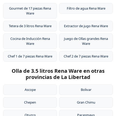
Gourmet de 17 piezas Rena
Filtro de agua Rena Ware
Ware
Tetera de 3 litros Rena Ware
Extractor de jugo Rena Ware
Cocina de Inducción Rena
Juego de Ollas grandes Rena
Ware
Ware
Chef 1 de 7 piezas Rena Ware
Chef 2 de 7 piezas Rena Ware
Olla de 3.5 litros Rena Ware en otras
provincias de La Libertad
Ascope
Bolivar
Chepen
Gran Chimu
Otuzco
Pacasmayo