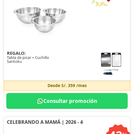
REGALO:
Tabla de picar + Cuchillo
Santoku
Desde
S/. 359
/mes
Consultar promoción
CELEBRANDO A MAMÁ | 2026 - 4