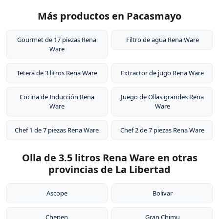
Más productos en Pacasmayo
Gourmet de 17 piezas Rena
Filtro de agua Rena Ware
Ware
Tetera de 3 litros Rena Ware
Extractor de jugo Rena Ware
Cocina de Inducción Rena
Juego de Ollas grandes Rena
Ware
Ware
Chef 1 de 7 piezas Rena Ware
Chef 2 de 7 piezas Rena Ware
Olla de 3.5 litros Rena Ware en otras
provincias de La Libertad
Ascope
Bolivar
Chepen
Gran Chimu