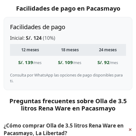
Facilidades de pago en Pacasmayo
Facilidades de pago
Inicial:
S/. 124
(10%)
12 meses
18 meses
24 meses
S/. 139
S/. 109
S/. 92
/mes
/mes
/mes
Consulta por WhatsApp las opciones de pago disponibles para
ti.
Preguntas frecuentes sobre Olla de 3.5
litros Rena Ware en Pacasmayo
¿Cómo comprar Olla de 3.5 litros Rena Ware en
+
Pacasmayo, La Libertad?