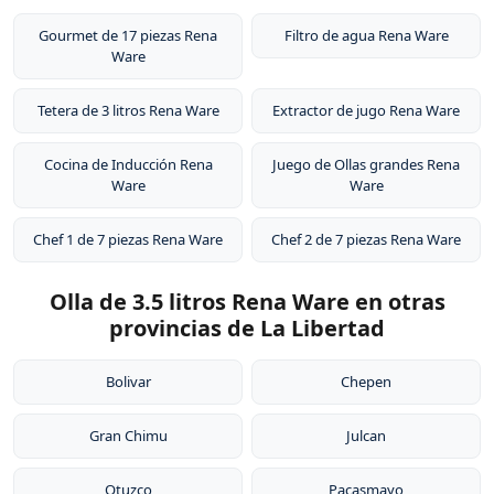
Gourmet de 17 piezas Rena
Filtro de agua Rena Ware
Ware
Tetera de 3 litros Rena Ware
Extractor de jugo Rena Ware
Cocina de Inducción Rena
Juego de Ollas grandes Rena
Ware
Ware
Chef 1 de 7 piezas Rena Ware
Chef 2 de 7 piezas Rena Ware
Olla de 3.5 litros Rena Ware en otras
provincias de La Libertad
Bolivar
Chepen
Gran Chimu
Julcan
Otuzco
Pacasmayo