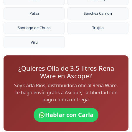
Pataz
Sanchez Carrion
Santiago de Chuco
Trujillo
Viru
¿Quieres Olla de 3.5 litros Rena
Ware en Ascope?
Soy Carla Rios, distribuidora oficial Rena Ware.
Te hago envío gratis a Ascope, La Libertad con
pago contra entrega.
Hablar con Carla