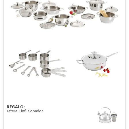
REGALO:
Tetera + infusionador