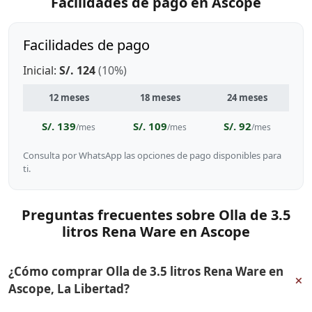
Facilidades de pago en Ascope
Facilidades de pago
Inicial:
S/. 124
(10%)
12 meses
18 meses
24 meses
S/. 139
S/. 109
S/. 92
/mes
/mes
/mes
Consulta por WhatsApp las opciones de pago disponibles para
ti.
Preguntas frecuentes sobre Olla de 3.5
litros Rena Ware en Ascope
¿Cómo comprar Olla de 3.5 litros Rena Ware en
+
Ascope, La Libertad?