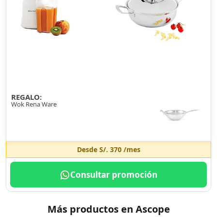
REGALO:
Wok Rena Ware
Desde
S/. 370
/mes
Consultar promoción
Más productos en Ascope